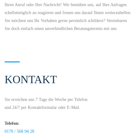
Ihren Anruf oder Ihre Nachricht! Wir bemühen uns, auf Ihre Anfragen
schellstmöglich zu reagieren und freuen uns darauf Ihnen weiterzuhelfen.
Sie möchten uns Ihr Vorhaben gerne persönlich schildern? Vereinbaren
Sie doch einfach einen unverbindlichen Beratungstermin mit uns.
KONTAKT
Sie erreichen uns 7 Tage die Woche per Telefon
und 24/7 per Kontaktformular oder E-Mail.
Telefon:
0170 / 568 94 28