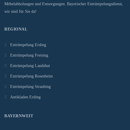
Möbelabholungen und Entsorgungen. Bayerischer Entrümpelungsdienst,
wir sind für Sie da!
REGIONAL
Entrümpelung Erding
Entrümpelung Freising
Entrümpelung Landshut
Entrümpelung Rosenheim
Entrümpelung Straubing
Antikladen Erding
BAYERNWEIT