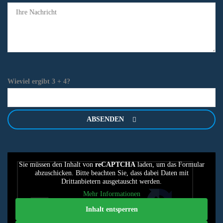
Wieviel ergibt 3 + 4?
ABSENDEN
Sie müssen den Inhalt von
reCAPTCHA
laden, um das Formular
abzuschicken. Bitte beachten Sie, dass dabei Daten mit
Drittanbietern ausgetauscht werden.
Mehr Informationen
Inhalt entsperren