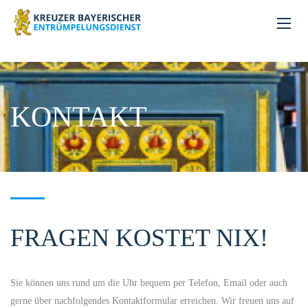
KONTAKT
FRAGEN KOSTET NIX!
Sie können uns rund um die Uhr bequem per Telefon, Email oder auch
gerne über nachfolgendes Kontaktformular erreichen. Wir freuen uns auf