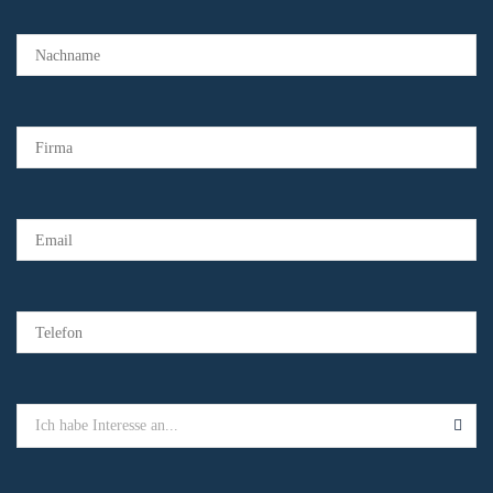
Ich habe Interesse an...