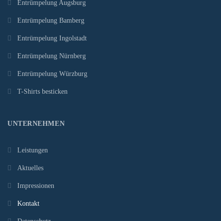
Entrümpelung Augsburg
Entrümpelung Bamberg
Entrümpelung Ingolstadt
Entrümpelung Nürnberg
Entrümpelung Würzburg
T-Shirts besticken
UNTERNEHMEN
Leistungen
Aktuelles
Impressionen
Kontakt